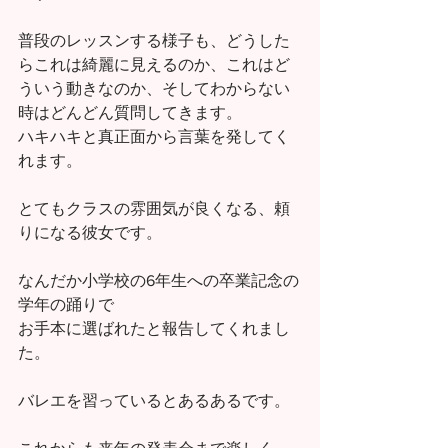
普段のレッスンする様子も、どうした
らこれは綺麗に見えるのか、これはど
ういう動きなのか、そしてわからない
時はどんどん質問してきます。
ハキハキと真正面から言葉を発してく
れます。
とてもクラスの雰囲気が良くなる、頼
りになる彼女です。
なんだか小学校の6年生への卒業記念の
学年の踊りで
お手本に選ばれたと報告してくれまし
た。
バレエを習っているとあるあるです。