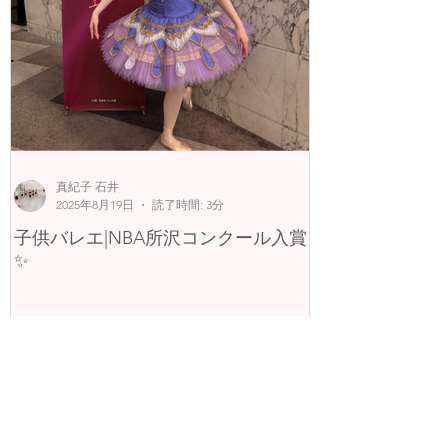
真紀子 石井
2025年8月19日
読了時間: 3分
子供バレエ|NBA所沢コンクール入賞
✨