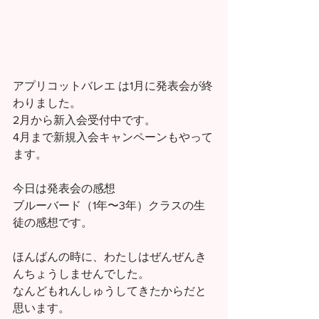
アプリコットバレエ は1月に発表会が終
わりました。
2月から新入会受付中です。
4月まで新規入会キャンペーンもやって
ます。
今日は発表会の感想
ブルーバード（1年〜3年）クラスの生
徒の感想です。
ほんばんの時に、わたしはぜんぜんき
んちょうしませんでした。
なんどもれんしゅうしてきたからだと
思います。