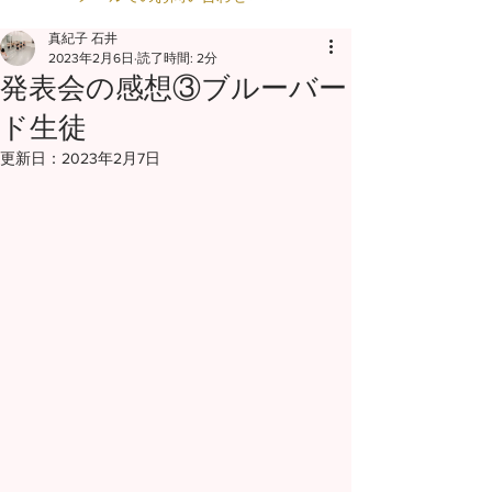
真紀子 石井
2023年2月6日
読了時間: 2分
発表会の感想③ブルーバー
ド生徒
更新日：
2023年2月7日