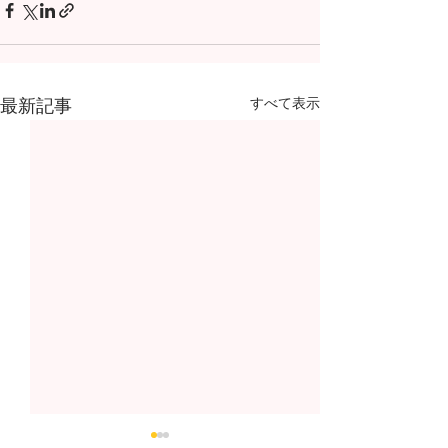
すべて表示
最新記事