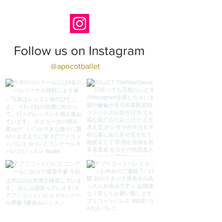
Follow us on Instagram
@apricotballet
子供バレエ|NBA所沢コン
大人バレエ|気
クール入賞✨
朝時間