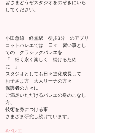
皆さまどうぞスタジオをのぞきにいら
してください。
小田急線　経堂駅　徒歩3分　のアプリ
コットバレエでは　日々　習い事とし
ての　クラシックバレエを　
「　細く永く楽しく　続けるため
に　」
スタジオとしても日々進化成長して　
お子さま方　大人リーナの方々　
保護者の方々に
ご満足いただけるバレエの身のこなし
方、
技術を身につける事　
さまざま研究し続けています。
#バレエ