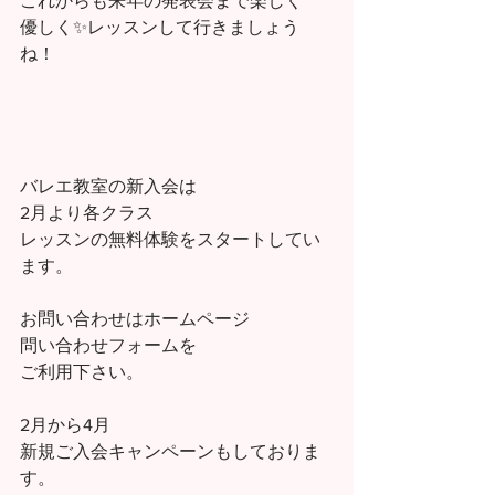
これからも来年の発表会まで楽しく
優しく✨レッスンして行きましょう
ね！
バレエ教室の新入会は
2月より各クラス
レッスンの無料体験をスタートしてい
ます。
お問い合わせはホームページ
問い合わせフォームを
ご利用下さい。
2月から4月
新規ご入会キャンペーンもしておりま
す。