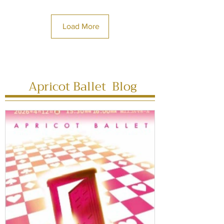
Load More
Apricot Ballet
Blog