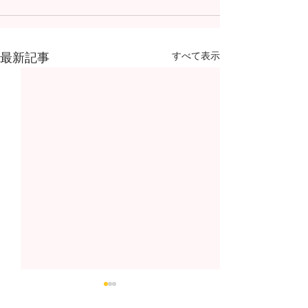
すべて表示
最新記事