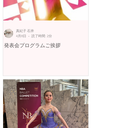
真紀子 石井
4月8日
読了時間: 2分
発表会プログラムご挨拶