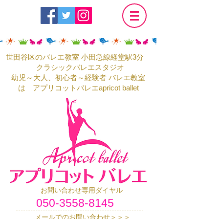
世田谷区のバレエ教室 小田急線経堂駅3分
クラシックバレエスタジオ
幼児～大人、初心者～経験者 バレエ教室
は アプリコットバレエapricot ballet
​お問い合わせ専用ダイヤル
050-3558-8145
​メールでのお問い合わせ＞＞＞