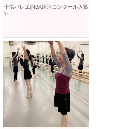
子供バレエ|NBA所沢コンクール入賞
✨