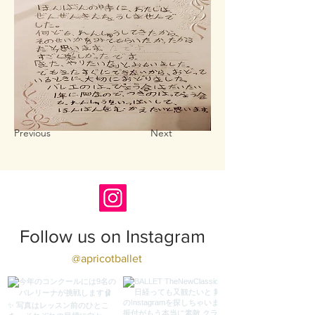
Previous
Next
Follow us on Instagram
@apricotballet