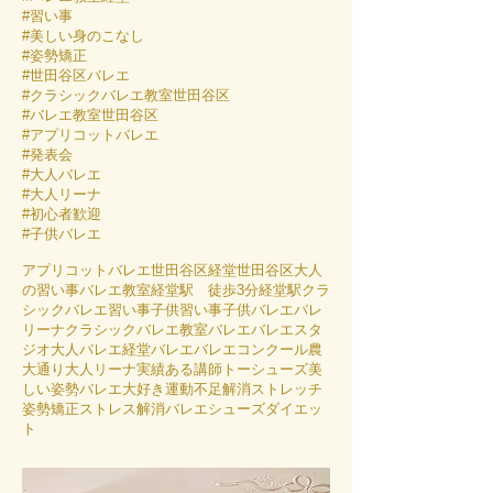
#習い事
#美しい身のこなし
#姿勢矯正
#世田谷区バレエ
#クラシックバレエ教室世田谷区
#バレエ教室世田谷区
#アプリコットバレエ
#発表会
#大人バレエ
#大人リーナ
#初心者歓迎
#子供バレエ
アプリコットバレエ世田谷区経堂世田谷区大人
の習い事バレエ教室経堂駅 徒歩3分経堂駅クラ
シックバレエ習い事子供習い事子供バレエバレ
リーナクラシックバレエ教室バレエバレエスタ
ジオ大人バレエ経堂バレエバレエコンクール農
大通り大人リーナ実績ある講師トーシューズ美
しい姿勢バレエ大好き運動不足解消ストレッチ
姿勢矯正ストレス解消バレエシューズダイエッ
ト