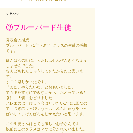
< Back
③ブルーバード生徒
発表会の感想
ブルーバード（1年〜3年）クラスの生徒の感想
です。
ほんばんの時に、わたしはぜんぜんきんちょう
しませんでした。
なんどもれんしゅうしてきたからだと思いま
す。
すごく楽しかったです。
「また、やりたいな」とおもいました。
でもまたすぐにできないから、おどっていると
きに、大切におどりました。
バレエのはっぴょう会はだいたい1年に1回なの
で、つぎのはっぴょう会も、れんしゅうをいっ
ぱいして、ほんばんをむかえたいと思います。
この生徒さんはとても優しいお子さんです。
以前にこのクラスは２つに分かれていました。