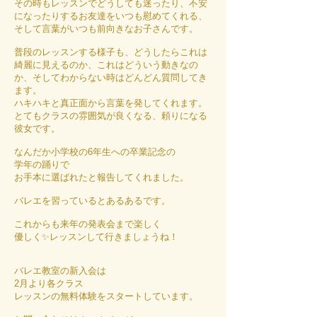
その時もレッスンでどうしても迷ったり、不安
になったりするお友達をいつも慰めてくれる、
そして言葉がいつも前向きなお子さんです。
普段のレッスンする様子も、どうしたらこれは
綺麗に見えるのか、これはどういう動きなの
か、そしてわからない時はどんどん質問してき
ます。
ハキハキと真正面から言葉を発してくれます。
とてもクラスの雰囲気が良くなる、頼りになる
彼女です。
なんだか小学校の6年生への卒業記念の
学年の踊りで
お手本に選ばれたと報告してくれました。
バレエを習っているとあるあるです。
これからも来年の発表会まで楽しく
優しく✨レッスンして行きましょうね！
バレエ教室の新入会は
2月より各クラス
レッスンの無料体験をスタートしています。