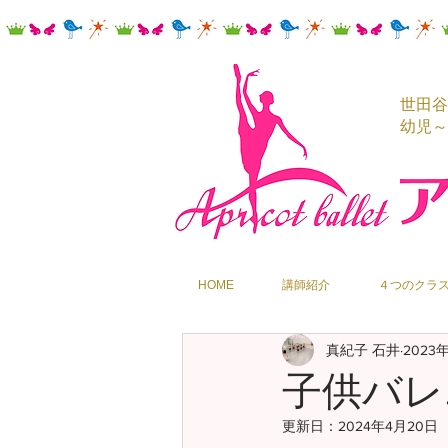
世田谷
幼児～
HOME
講師紹介
４つのクラ
真紀子 石井
2023
子供バレエ
更新日：
2024年4月20日