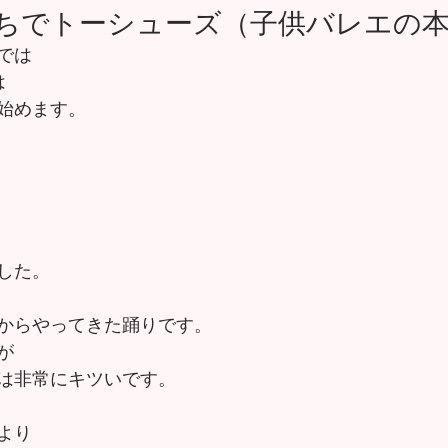
たちでトーシューズ（子供バレエの
では
は
始めます。
した。
からやってきた踊りです。
が
は非常にキツいです。
より