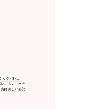
シックバレエ
バレエ
大人リーナ
る講師
美しい姿勢