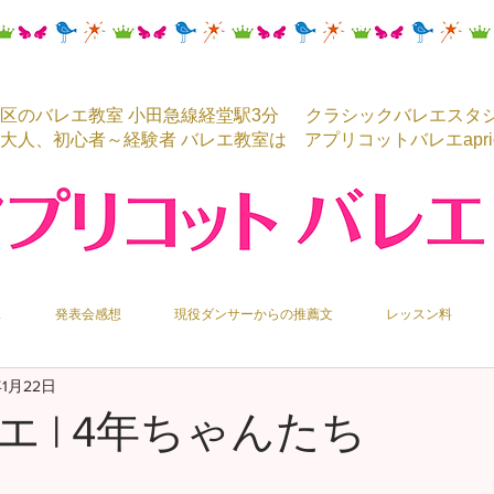
区のバレエ教室 小田急線経堂駅3分 クラシックバレエスタ
大人、初心者～経験者 バレエ教室は アプリコットバレエapricot b
ス
発表会感想
現役ダンサーからの推薦文
レッスン料
年1月22日
 | 4年ちゃんたち