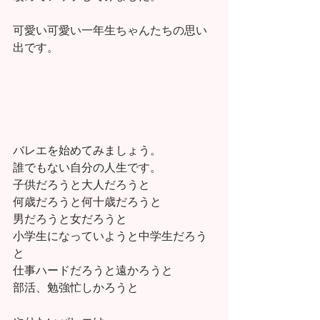
可愛い可愛い一年生ちゃんたちの思い
出です。
バレエを始めてみましょう。
誰でもない自分の人生です。
子供だろうと大人だろうと
何歳だろうと何十歳だろうと
男だろうと女だろうと
小学生になっていようと中学生だろう
と
仕事ハードだろうと遠かろうと
部活、勉強忙しかろうと