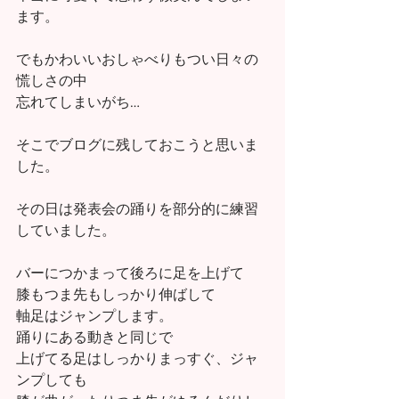
ます。
でもかわいいおしゃべりもつい日々の
慌しさの中
忘れてしまいがち…
そこでブログに残しておこうと思いま
した。
その日は発表会の踊りを部分的に練習
していました。
バーにつかまって後ろに足を上げて
膝もつま先もしっかり伸ばして
軸足はジャンプします。
踊りにある動きと同じで
上げてる足はしっかりまっすぐ、ジャ
ンプしても