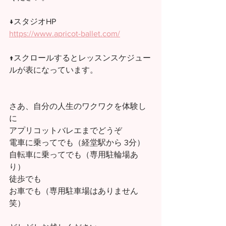
↓スタジオHP
https://www.apricot-ballet.com/
↑スクロールするとレッスンスケジュー
ルが表になっています。
さあ、自分の人生のワクワクを体験し
に
アプリコットバレエまでどうぞ
電車に乗ってでも（経堂駅から 3分）
自転車に乗ってでも（専用駐輪場あ
り）
徒歩でも
お車でも（専用駐車場はありません
笑）