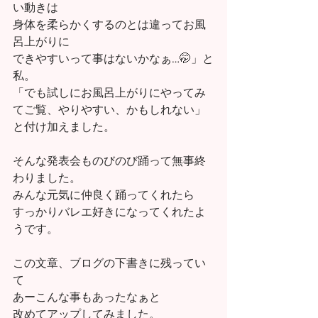
い動きは
身体を柔らかくするのとは違ってお風
呂上がりに
できやすいって事はないかなぁ…🤭」と
私。
「でも試しにお風呂上がりにやってみ
てご覧、やりやすい、かもしれない」
と付け加えました。
そんな発表会ものびのび踊って無事終
わりました。
みんな元気に仲良く踊ってくれたら
すっかりバレエ好きになってくれたよ
うです。
この文章、ブログの下書きに残ってい
て
あーこんな事もあったなぁと
改めてアップしてみました。