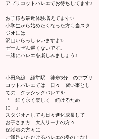
アプリコットバレエでお待ちしてます♪
お子様も最近体験増えてます✨
小学生から始めたくなった方も当スタ
ジオには
沢山いらっしゃいますよ✨
ぜーんぜん遅くないです。
一緒にバレエを楽しみましょう♪
小田急線　経堂駅　徒歩3分　のアプリ
コットバレエでは　日々　習い事とし
ての　クラシックバレエを　
「　細く永く楽しく　続けるため
に　」
スタジオとしても日々進化成長して　
お子さま方　大人リーナの方々　
保護者の方々に
ご満足いただけるバレエの身のこなし