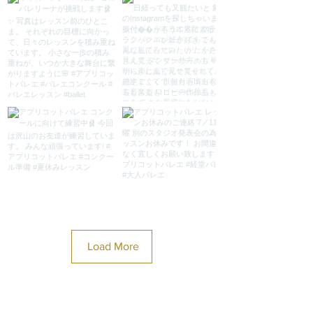
クール入賞✨
朝時間
Load More