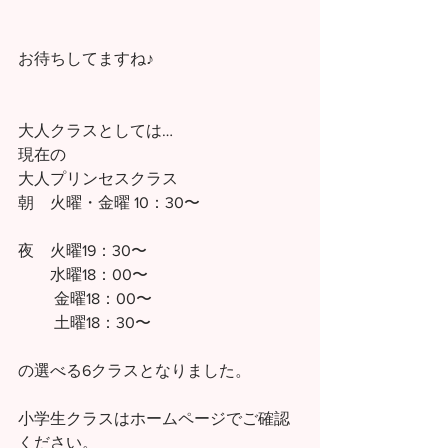
お待ちしてますね♪
大人クラスとしては…
現在の
大人プリンセスクラス
朝　火曜・金曜 10：30〜
夜　火曜19：30〜
　　水曜18：00〜
         金曜18：00〜
         土曜18：30〜
の選べる6クラスとなりました。
小学生クラスはホームページでご確認
ください。