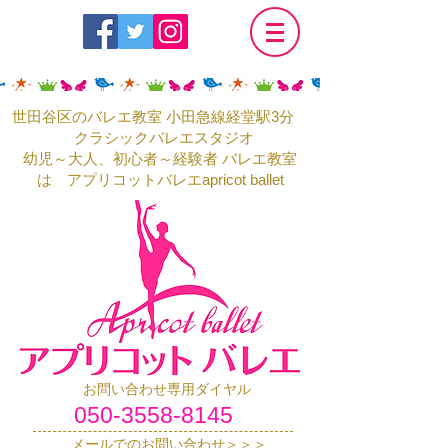
世田谷区のバレエ教室 小田急線経堂駅3分
クラシックバレエスタジオ
幼児～大人、初心者～経験者 バレエ教室
は アプリコットバレエapricot ballet
​お問い合わせ専用ダイヤル
050-3558-8145
​メールでのお問い合わせ＞＞＞